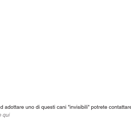
d adottare uno di questi cani "invisibili" potrete contatta
 qui