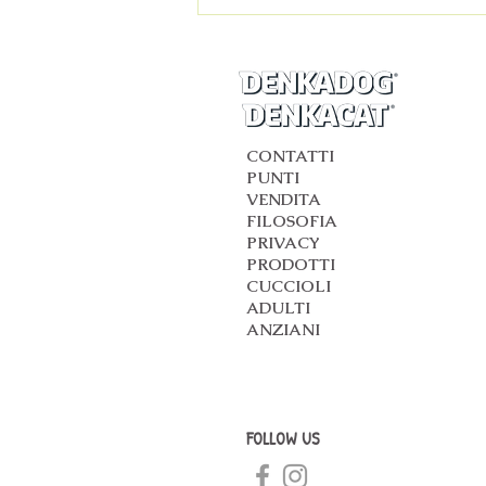
CONTATTI
PUNTI
VENDITA
FILOSOFIA
PRIVACY
PRODOTTI
CUCCIOLI
ADULTI
ANZIANI
FOLLOW US