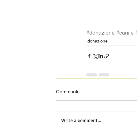
#donazione
#canile
donazione
Comments
Write a comment...