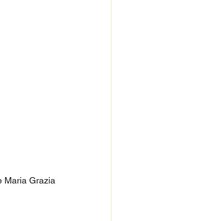
re Maria Grazia 