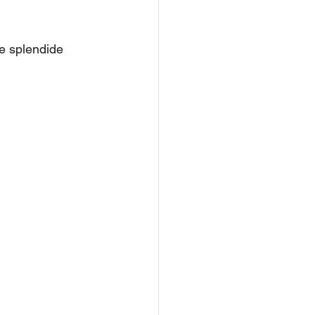
te splendide 