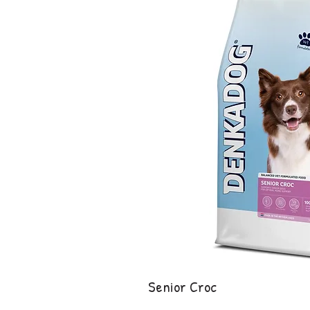
Senior Croc