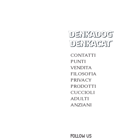
CONTATTI
PUNTI
VENDITA
FILOSOFIA
PRIVACY
PRODOTTI
CUCCIOLI
ADULTI
ANZIANI
FOLLOW US