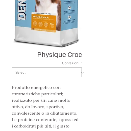
Physique Croc
Confezioni
*
Prodotto energetico con 
caratteristiche particolari; 
realizzato per un cane molto 
attivo, da lavoro, sportivo, 
convalescente o in allattamento.
Le proteine contenute, i grassi ed 
i carboidrati più alti, il giusto 