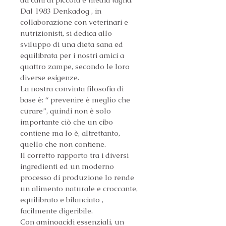
Dal 1983 Denkadog , in 
collaborazione con veterinari e 
nutrizionisti, si dedica allo 
sviluppo di una dieta sana ed 
equilibrata per i nostri amici a 
quattro zampe, secondo le loro 
diverse esigenze.
La nostra convinta filosofia di 
base è: “ prevenire è meglio che 
curare”, quindi non è solo 
importante ciò che un cibo 
contiene ma lo è, altrettanto, 
quello che non contiene.
Il corretto rapporto tra i diversi 
ingredienti ed un moderno 
processo di produzione lo rende 
un alimento naturale e croccante, 
equilibrato e bilanciato , 
facilmente digeribile.
Con aminoacidi essenziali, un 