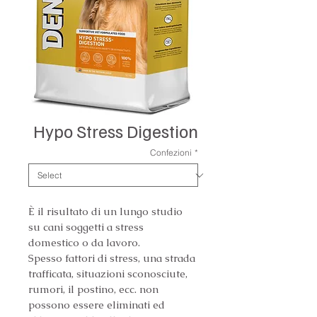
Hypo Stress Digestion
Confezioni
*
È il risultato di un lungo studio 
su cani soggetti a stress 
domestico o da lavoro.
Spesso fattori di stress, una strada 
trafficata, situazioni sconosciute, 
rumori, il postino, ecc. non 
possono essere eliminati ed 