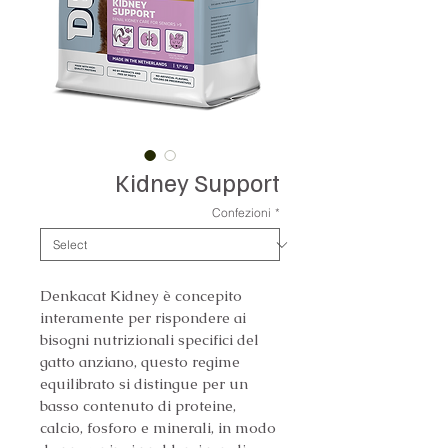
Kidney Support
Confezioni
*
Denkacat Kidney è concepito 
interamente per rispondere ai 
bisogni nutrizionali specifici del 
gatto anziano, questo regime 
equilibrato si distingue per un 
basso contenuto di proteine, 
calcio, fosforo e minerali, in modo 