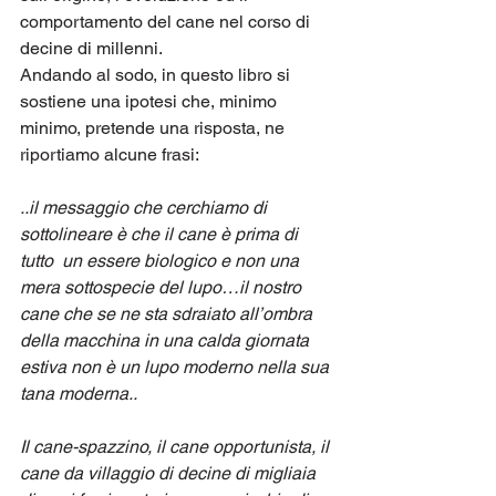
comportamento del cane nel corso di 
decine di millenni.
Andando al sodo, in questo libro si 
sostiene una ipotesi che, minimo 
minimo, pretende una risposta, ne 
riportiamo alcune frasi:
..il messaggio che cerchiamo di 
sottolineare è che il cane è prima di 
tutto  un essere biologico e non una 
mera sottospecie del lupo…il nostro 
cane che se ne sta sdraiato all’ombra 
della macchina in una calda giornata 
estiva non è un lupo moderno nella sua 
tana moderna..
Il cane-spazzino, il cane opportunista, il 
cane da villaggio di decine di migliaia 