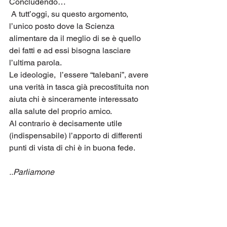
Concludendo…
 A tutt’oggi, su questo argomento, 
l’unico posto dove la Scienza 
alimentare da il meglio di se è quello 
dei fatti e ad essi bisogna lasciare 
l’ultima parola. 
Le ideologie,  l’essere “talebani”, avere 
una verità in tasca già precostituita non 
aiuta chi è sinceramente interessato 
alla salute del proprio amico.
Al contrario è decisamente utile 
(indispensabile) l’apporto di differenti 
punti di vista di chi è in buona fede.
..Parliamone